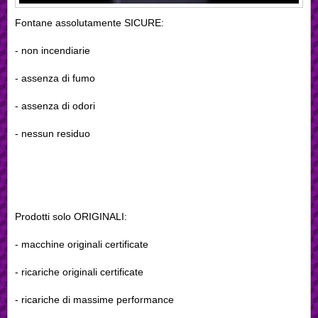
Fontane assolutamente SICURE:
- non incendiarie
- assenza di fumo
- assenza di odori
- nessun residuo
Prodotti solo ORIGINALI:
- macchine originali certificate
- ricariche originali certificate
- ricariche di massime performance