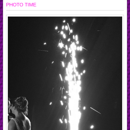
PHOTO TIME