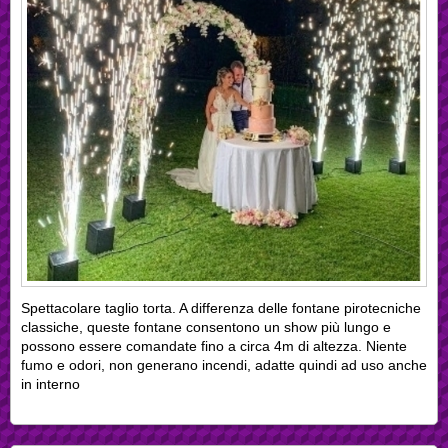
Spettacolare taglio torta. A differenza delle fontane pirotecniche
classiche, queste fontane consentono un show più lungo e
possono essere comandate fino a circa 4m di altezza. Niente
fumo e odori, non generano incendi, adatte quindi ad uso anche
in interno