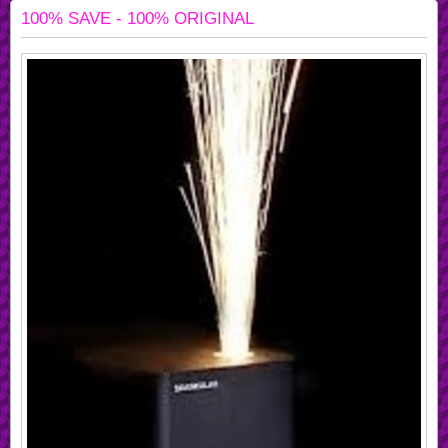
100% SAVE - 100% ORIGINAL