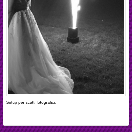
Setup per scatti fotografici.